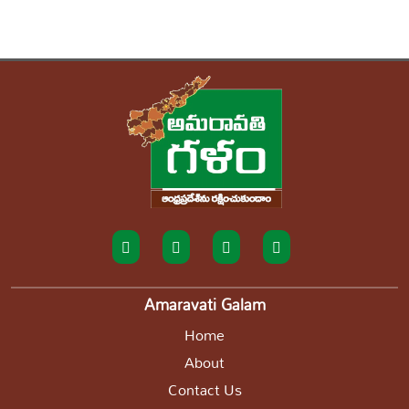
Amaravati Galam
Home
About
Contact Us