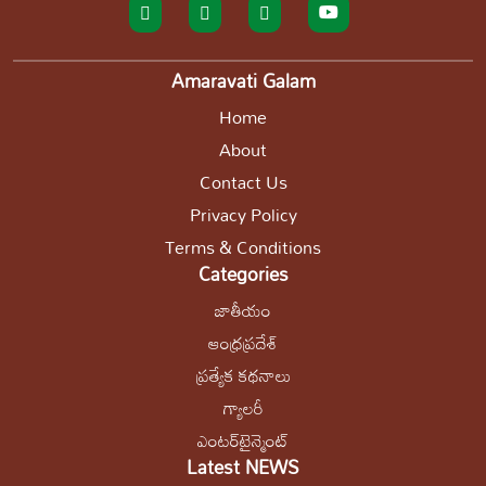
Amaravati Galam
Home
About
Contact Us
Privacy Policy
Terms & Conditions
Categories
జాతీయం
ఆంధ్రప్రదేశ్
ప్రత్యేక కథనాలు
గ్యాలరీ
ఎంటర్‌టైన్మెంట్
Latest NEWS