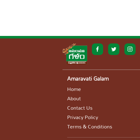
Amaravati Galam
Home
About
Contact Us
Privacy Policy
Terms & Conditions